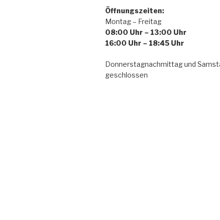
Öffnungszeiten:
Montag – Freitag
08:00 Uhr – 13:00 Uhr
16:00 Uhr – 18:45 Uhr
Donnerstagnachmittag und Samst
geschlossen