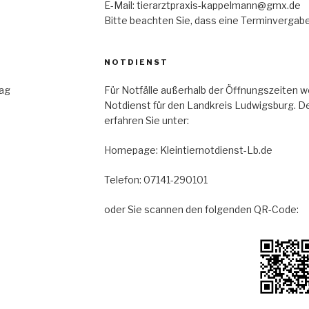
E-Mail: tierarztpraxis-kappelmann@gmx.de
Bitte beachten Sie, dass eine Terminvergabe
NOTDIENST
ag
Für Notfälle außerhalb der Öffnungszeiten w
Notdienst für den Landkreis Ludwigsburg. D
erfahren Sie unter:
Homepage: Kleintiernotdienst-Lb.de
Telefon: 07141-290101
oder Sie scannen den folgenden QR-Code: